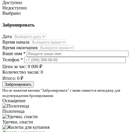
Доступно
Недоступно
Выбрано
Забронировать
Дата
Время начала
Время окончания
Ваше имя *
Телефон *
Цена за час:
9 000 ₽
Количество часов:
0
Итого:
0 ₽
После нажатия кнопки "Забронировать" с вами свяжется менеджер для
подтверждения бронирования.
Оснащение
Полотенца
Удочки, снасти