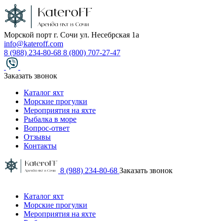
Морской порт г. Сочи ул. Несебрская 1а
info@kateroff.com
8 (988) 234-80-68
8 (800) 707-27-47
Заказать звонок
Каталог яхт
Морские прогулки
Мероприятия на яхте
Рыбалка в море
Вопрос-ответ
Отзывы
Контакты
8 (988) 234-80-68
Заказать звонок
Каталог яхт
Морские прогулки
Мероприятия на яхте