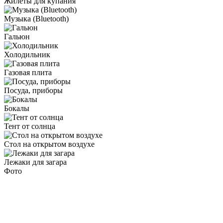
Жилеты для купания
Музыка (Bluetooth)
Гальюн
Холодильник
Газовая плита
Посуда, приборы
Бокалы
Тент от солнца
Стол на открытом воздухе
Лежаки для загара
Фото