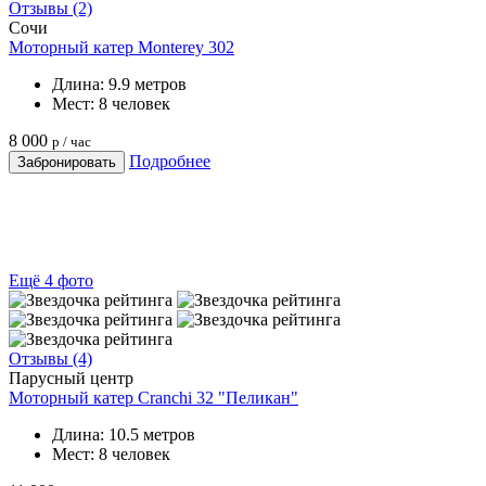
Отзывы (2)
Сочи
Моторный катер Monterey 302
Длина:
9.9 метров
Мест:
8 человек
8 000
р / час
Подробнее
Забронировать
Ещё 4 фото
Отзывы (4)
Парусный центр
Моторный катер Cranchi 32 "Пеликан"
Длина:
10.5 метров
Мест:
8 человек