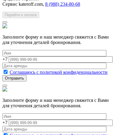
Сервис kateroff.com,
8 (988) 234-80-68
Перейти к оплате
Заполните форму и наш менеджер свяжется с Вами
для уточнения деталей бронирования.
+7
Соглашаюсь с политикой конфиденциальности
Заполните форму и наш менеджер свяжется с Вами
для уточнения деталей бронирования.
+7