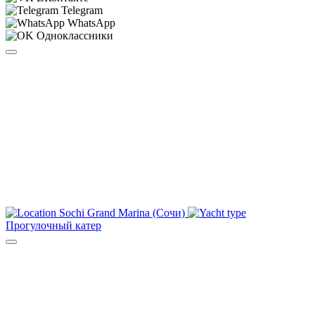
Telegram
WhatsApp
Одноклассники
Sochi Grand Marina (Сочи)
Прогулочный катер