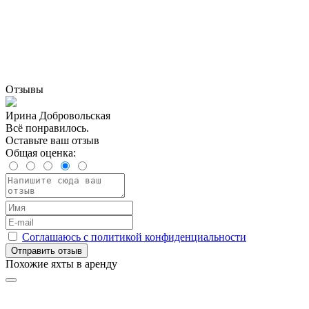
Отзывы
Ирина Добровольская
Всё понравилось.
Оставьте ваш отзыв
Общая оценка:
Соглашаюсь с политикой конфиденциальности
Отправить отзыв
Похожие яхты в аренду