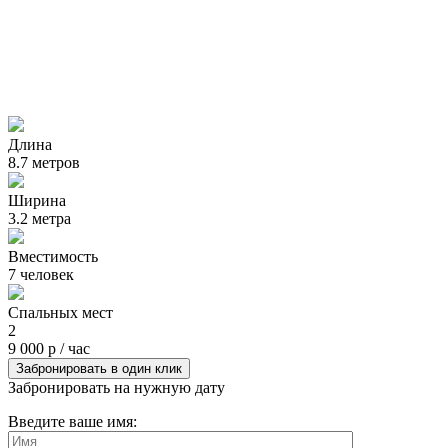
Длина
8.7 метров
Ширина
3.2 метра
Вместимость
7 человек
Спальных мест
2
9 000 р / час
Забронировать в один клик
Забронировать на нужную дату
Введите ваше имя: