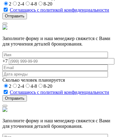
2
2-4
4-8
8-20
Соглашаюсь с политикой конфиденциальности
Заполните форму и наш менеджер свяжется с Вами
для уточнения деталей бронирования.
+7
Сколько человек планируется
2
2-4
4-8
8-20
Соглашаюсь с политикой конфиденциальности
Заполните форму и наш менеджер свяжется с Вами
для уточнения деталей бронирования.