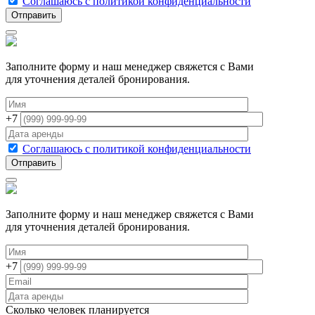
Соглашаюсь с политикой конфиденциальности
Заполните форму и наш менеджер свяжется с Вами
для уточнения деталей бронирования.
+7
Соглашаюсь с политикой конфиденциальности
Заполните форму и наш менеджер свяжется с Вами
для уточнения деталей бронирования.
+7
Сколько человек планируется