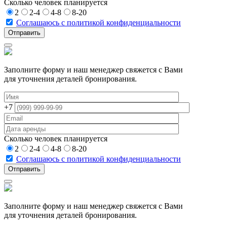
Сколько человек планируется
2
2-4
4-8
8-20
Соглашаюсь с политикой конфиденциальности
Заполните форму и наш менеджер свяжется с Вами
для уточнения деталей бронирования.
+7
Сколько человек планируется
2
2-4
4-8
8-20
Соглашаюсь с политикой конфиденциальности
Заполните форму и наш менеджер свяжется с Вами
для уточнения деталей бронирования.