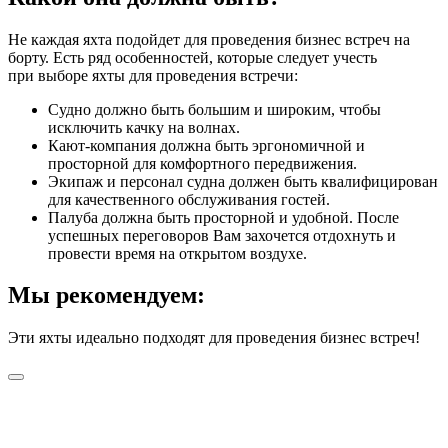
Не каждая яхта подойдет для проведения бизнес встреч на
борту. Есть ряд особенностей, которые следует учесть
при выборе яхты для проведения встречи:
Судно должно быть большим и широким, чтобы
исключить качку на волнах.
Кают-компания должна быть эргономичной и
просторной для комфортного передвижения.
Экипаж и персонал судна должен быть квалифицирован
для качественного обслуживания гостей.
Палуба должна быть просторной и удобной. После
успешных переговоров Вам захочется отдохнуть и
провести время на открытом воздухе.
Мы рекомендуем:
Эти яхты идеально подходят для проведения бизнес встреч!