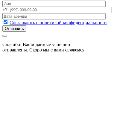
+7
Соглашаюсь с политикой конфиденциальности
Спасибо! Ваши данные успешно
отправлены. Скоро мы с вами свяжемся