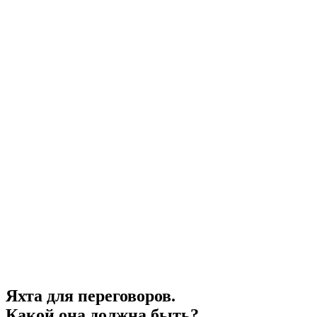
Яхта для переговоров.
Какой она должна быть?