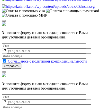
Заполните форму и наш менеджер свяжется с Вами
для уточнения деталей бронирования.
+7
Соглашаюсь с политикой конфиденциальности
Заполните форму и наш менеджер свяжется с Вами
для уточнения деталей бронирования.
+7