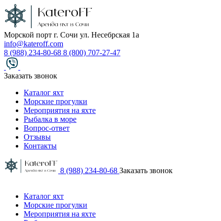
Морской порт г. Сочи ул. Несебрская 1а
info@kateroff.com
8 (988) 234-80-68
8 (800) 707-27-47
Заказать звонок
Каталог яхт
Морские прогулки
Мероприятия на яхте
Рыбалка в море
Вопрос-ответ
Отзывы
Контакты
8 (988) 234-80-68
Заказать звонок
Каталог яхт
Морские прогулки
Мероприятия на яхте