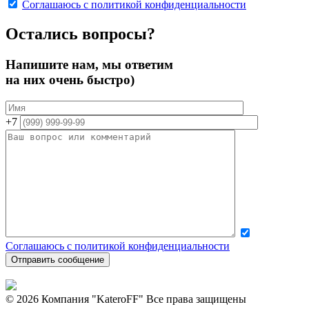
Соглашаюсь с политикой конфиденциальности
Остались вопросы?
Напишите нам, мы ответим
на них очень быстро)
+7
Соглашаюсь с политикой конфиденциальности
© 2026 Компания "KateroFF" Все права защищены