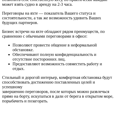
может взять судно в аренду на 2-3 часа.
Переговоры на яхте — показатель Вашего статуса и
состоятельности, а так же возможность удивить Ваших
будущих партнеров.
Бизнес встречи на яхте обладают рядом преимуществ, по
сравнению с обычными переговорами в офисе:
Позволяют провести общение в неформальной
обстановке.
Обеспечивают полную конфиденциальность и
отсутствие посторонних лиц.
Предоставляют возможность совместить работу и
отдых.
Стильный и дорогой интерьер, комфортная обстановка будут
способствовать достижению поставленных целей и
успешному
завершению переговоров, после которых можно развлечься
прямо на борту, искупаться в дали от берега в открытом море,
порыбачить и позагорать.