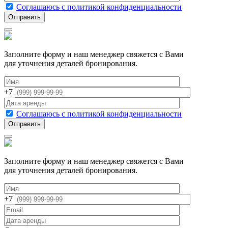
Соглашаюсь с политикой конфиденциальности
Заполните форму и наш менеджер свяжется с Вами
для уточнения деталей бронирования.
+7
Соглашаюсь с политикой конфиденциальности
Заполните форму и наш менеджер свяжется с Вами
для уточнения деталей бронирования.
+7