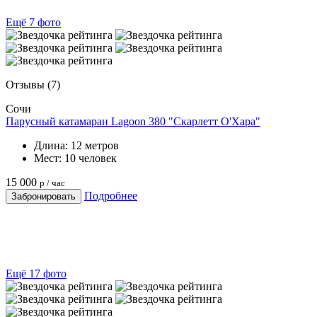
Ещё 7 фото
Отзывы
(7)
Сочи
Парусный катамаран Lagoon 380 "Скарлетт О'Хара"
Длина:
12 метров
Мест:
10 человек
15 000
р / час
Подробнее
Забронировать
Ещё 17 фото