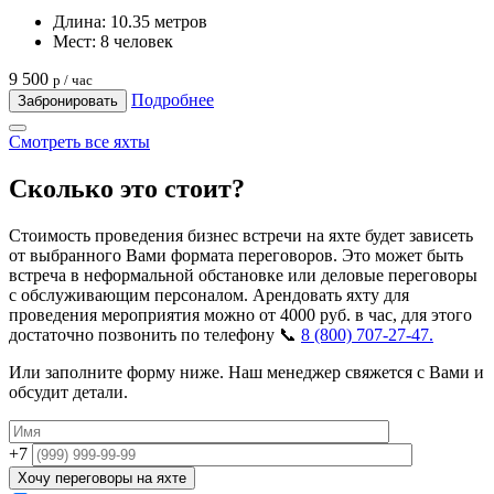
Длина:
10.35 метров
Мест:
8 человек
9 500
р / час
Подробнее
Забронировать
Смотреть все яхты
Сколько это стоит?
Стоимость проведения бизнес встречи на яхте будет зависеть
от выбранного Вами формата переговоров. Это может быть
встреча в неформальной обстановке или деловые переговоры
с обслуживающим персоналом. Арендовать яхту для
проведения мероприятия можно от 4000 руб. в час, для этого
достаточно позвонить по телефону 📞
8 (800) 707-27-47.
Или заполните форму ниже. Наш менеджер свяжется с Вами и
обсудит детали.
+7