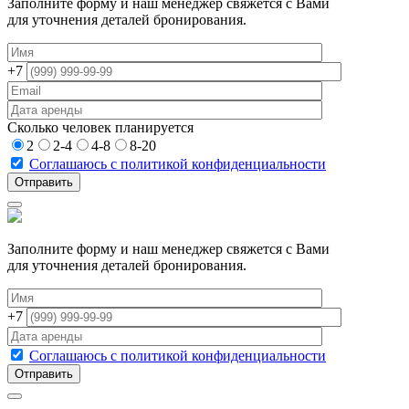
Заполните форму и наш менеджер свяжется с Вами
для уточнения деталей бронирования.
+7
Сколько человек планируется
2
2-4
4-8
8-20
Соглашаюсь с политикой конфиденциальности
Заполните форму и наш менеджер свяжется с Вами
для уточнения деталей бронирования.
+7
Соглашаюсь с политикой конфиденциальности