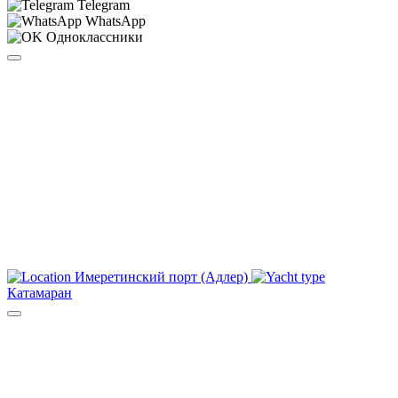
Telegram
WhatsApp
Одноклассники
Имеретинский порт (Адлер)
Катамаран