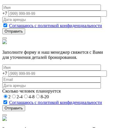
+7
Соглашаюсь с политикой конфиденциальности
Заполните форму и наш менеджер свяжется с Вами
для уточнения деталей бронирования.
+7
Сколько человек планируется
2
2-4
4-8
8-20
Соглашаюсь с политикой конфиденциальности