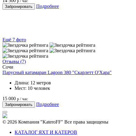
14 500
р / час
Подробнее
Забронировать
Ещё 7 фото
Отзывы (7)
Сочи
Парусный катамаран Lagoon 380 "Скарлетт О'Хара"
Длина:
12 метров
Мест:
10 человек
15 000
р / час
Подробнее
Забронировать
© 2026 Компания "KateroFF" Все права защищены
КАТАЛОГ ЯХТ И КАТЕРОВ