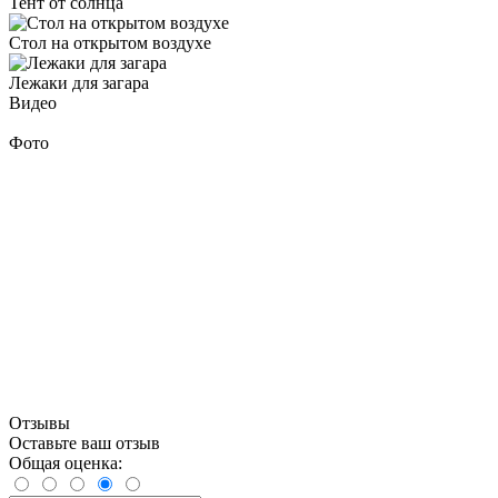
Тент от солнца
Стол на открытом воздухе
Лежаки для загара
Видео
Фото
Отзывы
Оставьте ваш отзыв
Общая оценка: