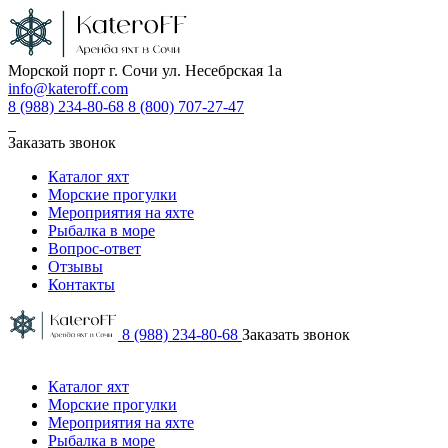
Морской порт г. Сочи ул. Несебрская 1а
info@kateroff.com
8 (988) 234-80-68
8 (800) 707-27-47
Заказать звонок
Каталог яхт
Морские прогулки
Мероприятия на яхте
Рыбалка в море
Вопрос-ответ
Отзывы
Контакты
8 (988) 234-80-68
Заказать звонок
Каталог яхт
Морские прогулки
Мероприятия на яхте
Рыбалка в море