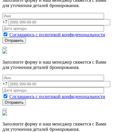
Заполните форму и наш менеджер свяжется с Вами
для уточнения деталей бронирования.
+7
Соглашаюсь с политикой конфиденциальности
Заполните форму и наш менеджер свяжется с Вами
для уточнения деталей бронирования.
+7
Соглашаюсь с политикой конфиденциальности
Заполните форму и наш менеджер свяжется с Вами
для уточнения деталей бронирования.