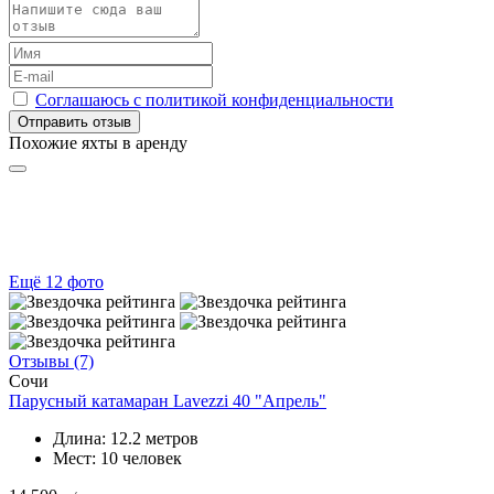
Соглашаюсь с политикой конфиденциальности
Отправить отзыв
Похожие яхты в аренду
Ещё 12 фото
Отзывы (7)
Сочи
Парусный катамаран Lavezzi 40 "Апрель"
Длина:
12.2 метров
Мест:
10 человек