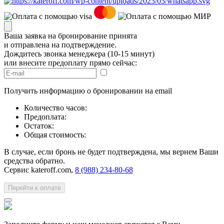
Ваша заявка на бронирование принята
и отправлена на подтверждение.
Дождитесь звонка менеджера (10-15 минут)
или внесите предоплату прямо сейчас:
Получить информацию о бронировании на email
Количество часов:
Предоплата:
Остаток:
Общая стоимость:
В случае, если бронь не будет подтверждена, мы вернем Ваши
средства обратно.
Сервис kateroff.com,
8 (988) 234-80-68
Перейти к оплате