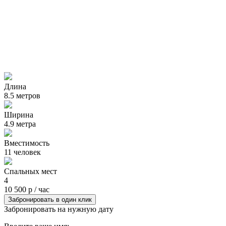
Длина
8.5 метров
Ширина
4.9 метра
Вместимость
11 человек
Спальных мест
4
10 500 р / час
Забронировать в один клик
Забронировать на нужную дату