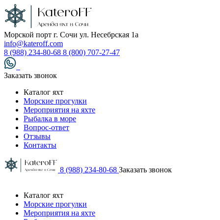
Морской порт г. Сочи ул. Несебрская 1а
info@kateroff.com
8 (988) 234-80-68
8 (800) 707-27-47
Заказать звонок
Каталог яхт
Морские прогулки
Мероприятия на яхте
Рыбалка в море
Вопрос-ответ
Отзывы
Контакты
8 (988) 234-80-68
Заказать звонок
Каталог яхт
Морские прогулки
Мероприятия на яхте