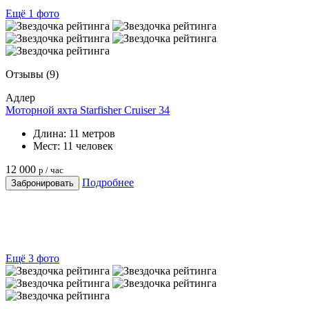
Ещё 1 фото
Отзывы
(9)
Адлер
Моторной яхта Starfisher Cruiser 34
Длина:
11 метров
Мест:
11 человек
12 000
р / час
Подробнее
Забронировать
Ещё 3 фото