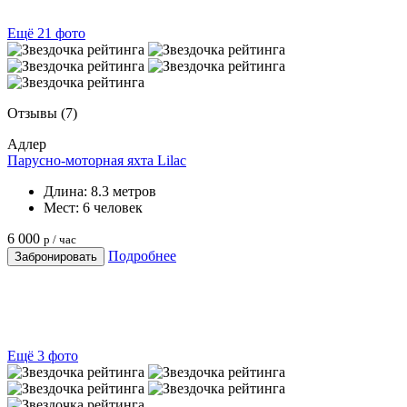
Ещё 21 фото
Отзывы
(7)
Адлер
Парусно-моторная яхта Lilac
Длина:
8.3 метров
Мест:
6 человек
6 000
р / час
Подробнее
Забронировать
Ещё 3 фото