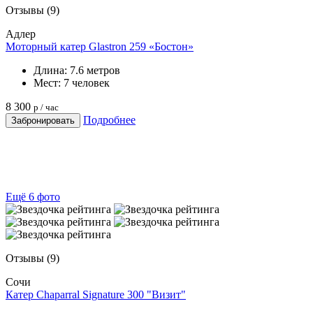
Отзывы
(9)
Адлер
Моторный катер Glastron 259 «Бостон»
Длина:
7.6 метров
Мест:
7 человек
8 300
р / час
Подробнее
Забронировать
Ещё 6 фото
Отзывы
(9)
Сочи
Катер Chaparral Signature 300 "Визит"