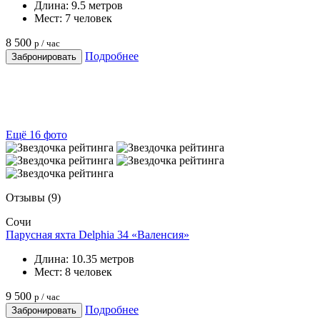
Длина:
9.5 метров
Мест:
7 человек
8 500
р / час
Подробнее
Забронировать
Ещё 16 фото
Отзывы
(9)
Сочи
Парусная яхта Delphia 34 «Валенсия»
Длина:
10.35 метров
Мест:
8 человек
9 500
р / час
Подробнее
Забронировать