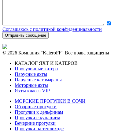
Соглашаюсь с политикой конфиденциальности
© 2026 Компания "KateroFF" Все права защищены
КАТАЛОГ ЯХТ И КАТЕРОВ
Прогулочные катера
Парусные яхты
Парусные катамараны
Моторные яхты
Яхты класса VIP
МОРСКИЕ ПРОГУЛКИ В СОЧИ
Обзорные прогулки
Прогулки к дельфинам
Прогулки с купанием
Вечерние прогулки
Прогулки на теплоходе