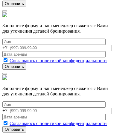
Заполните форму и наш менеджер свяжется с Вами
для уточнения деталей бронирования.
+7
Соглашаюсь с политикой конфиденциальности
Заполните форму и наш менеджер свяжется с Вами
для уточнения деталей бронирования.
+7
Соглашаюсь с политикой конфиденциальности