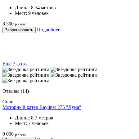
Длина:
8.54 метров
Мест:
9 человек
8 300
р / час
Подробнее
Забронировать
Ещё 7 фото
Отзывы
(14)
Сочи
Моторный катер Bayliner 275 "Луна"
Длина:
8.7 метров
Мест:
7 человек
9 000
р / час