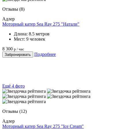
Отзывы
(8)
Адлер
Моторный катер Sea Ray 275 "Натали"
Длина:
8.5 метров
Мест:
9 человек
8 300
р / час
Подробнее
Забронировать
Ещё 4 фото
Отзывы
(12)
Адлер
Моторный катер Sea Ray 275 "Ice Cream"