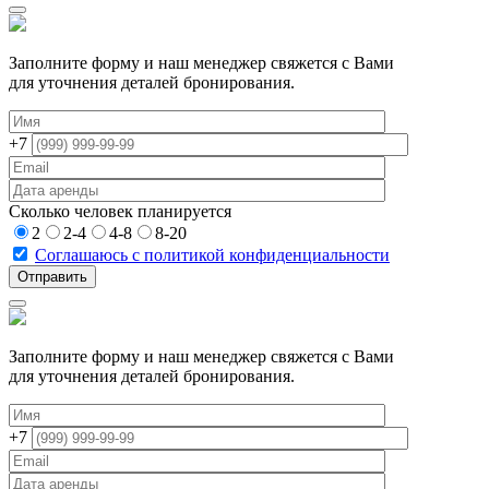
Заполните форму и наш менеджер свяжется с Вами
для уточнения деталей бронирования.
+7
Сколько человек планируется
2
2-4
4-8
8-20
Соглашаюсь с политикой конфиденциальности
Заполните форму и наш менеджер свяжется с Вами
для уточнения деталей бронирования.
+7